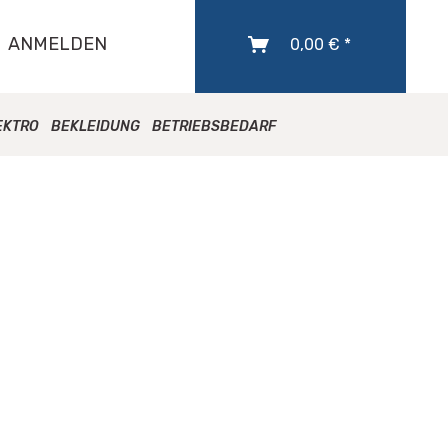
ANMELDEN
0,00 € *
EKTRO
BEKLEIDUNG
BETRIEBSBEDARF