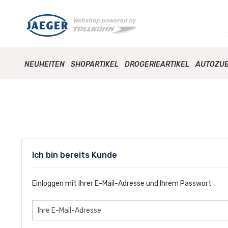
NEUHEITEN
SHOPARTIKEL
DROGERIEARTIKEL
AUTOZU
Ich bin bereits Kunde
Einloggen mit Ihrer E-Mail-Adresse und Ihrem Passwort