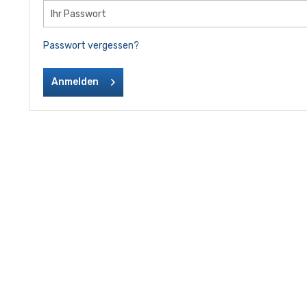
Passwort vergessen?
Anmelden