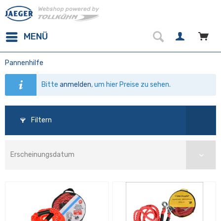
MENÜ
Pannenhilfe
Bitte
anmelden
, um hier Preise zu sehen.
Filtern