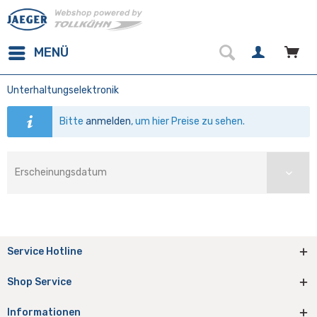
MENÜ
Unterhaltungselektronik
Bitte
anmelden
, um hier Preise zu sehen.
Service Hotline
Shop Service
Informationen