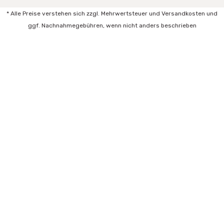
* Alle Preise verstehen sich zzgl. Mehrwertsteuer und Versandkosten und
ggf. Nachnahmegebühren, wenn nicht anders beschrieben