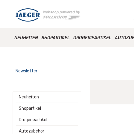
NEUHEITEN
SHOPARTIKEL
DROGERIEARTIKEL
AUTOZU
Newsletter
Neuheiten
Shopartikel
Drogerieartikel
Autozubehör