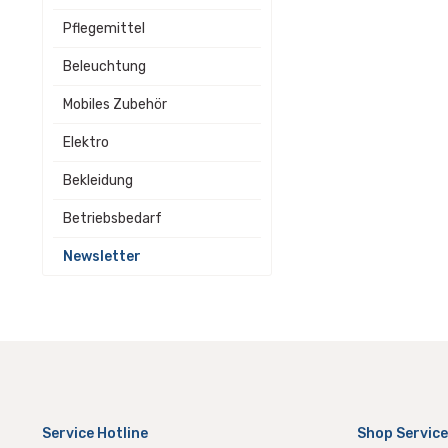
Pflegemittel
Beleuchtung
Mobiles Zubehör
Elektro
Bekleidung
Betriebsbedarf
Newsletter
Service Hotline
Shop Service