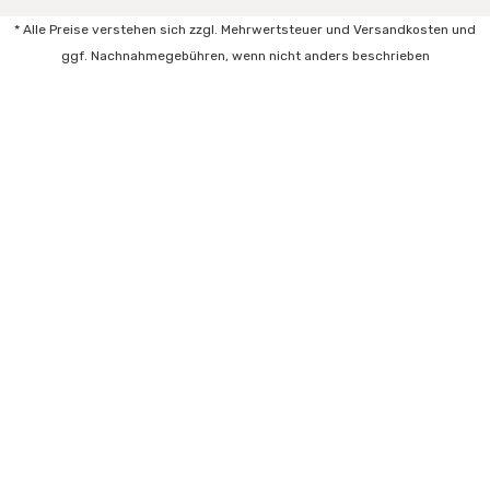
* Alle Preise verstehen sich zzgl. Mehrwertsteuer und Versandkosten und
ggf. Nachnahmegebühren, wenn nicht anders beschrieben