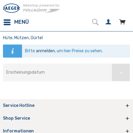
MENÜ
Hüte, Mützen, Gürtel
Bitte
anmelden
, um hier Preise zu sehen.
Service Hotline
Shop Service
Informationen