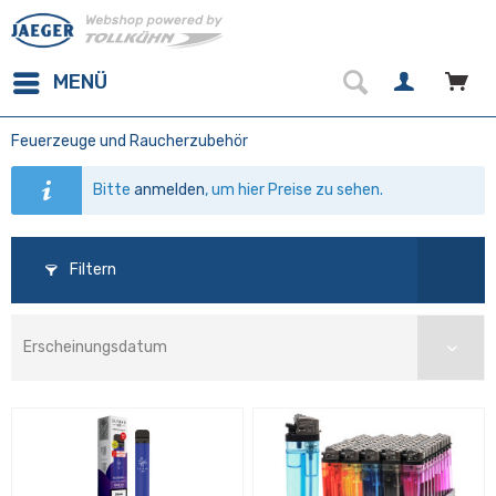
MENÜ
Feuerzeuge und Raucherzubehör
Bitte
anmelden
, um hier Preise zu sehen.
Filtern