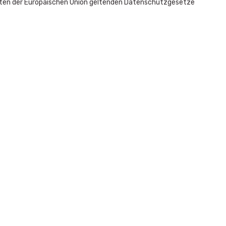
aaten der Europäischen Union geltenden Datenschutzgesetze