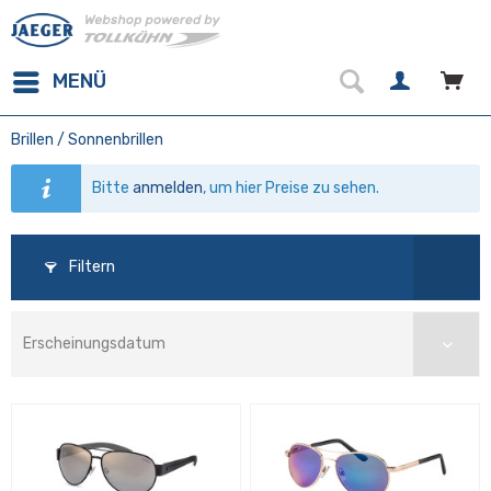
MENÜ
Brillen / Sonnenbrillen
Bitte
anmelden
, um hier Preise zu sehen.
Filtern