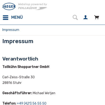
MENÜ
Impressum
Impressum
Verantwortlich
Tollkühn Shoppartner GmbH
Carl-Zeiss-Straße 30
28816 Stuhr
Geschäftsführer:
Michael Wetjen
Telefon:
+49 (421) 56 55 50