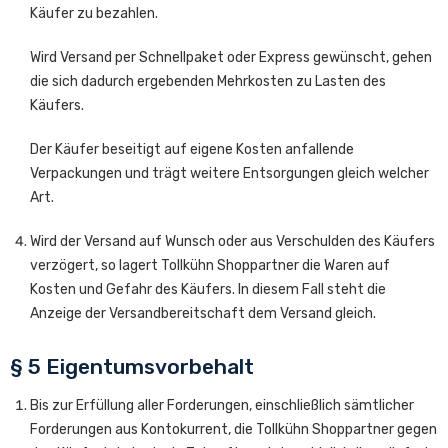
Käufer zu bezahlen.
Wird Versand per Schnellpaket oder Express gewünscht, gehen
die sich dadurch ergebenden Mehrkosten zu Lasten des
Käufers.
Der Käufer beseitigt auf eigene Kosten anfallende
Verpackungen und trägt weitere Entsorgungen gleich welcher
Art.
Wird der Versand auf Wunsch oder aus Verschulden des Käufers
verzögert, so lagert Tollkühn Shoppartner die Waren auf
Kosten und Gefahr des Käufers. In diesem Fall steht die
Anzeige der Versandbereitschaft dem Versand gleich.
§ 5 Eigentumsvorbehalt
Bis zur Erfüllung aller Forderungen, einschließlich sämtlicher
Forderungen aus Kontokurrent, die Tollkühn Shoppartner gegen