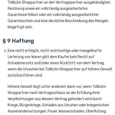
Tollkühn Shoppartner an den Vertragspartner ausgehändigten
Rechnung sowie ein vollständig ausgearbeitetes
Garantiezertifikat oder ein vollständig ausgearbeiteter
Garantieschein und eine deutliche Beschreibung des Mangels
beigefügt sein.
§ 9 Haftung
Eine nicht erfolgte, nicht rechtzeitige oder mangelhafte
Lieferung von Waren gibt dem Käufer kein Recht auf
Schadenersatz und/oder einen Rücktritt von dem Vertrag,
wenn die Ursachen bei Tollkühn Shoppartner auf höhere Gewalt
zurückzuführen sind.
Höhere Gewalt liegt unter anderem dann vor, wenn Tollkühn
Shoppartner nach Vertragsschluss an der Erfüllung ihrer
Verpflichtungen aus diesem Vertrag gehindert wird durch
Kriege, Bürgerkriege, Schäden aus Unruhen oder kriegerischen
Auseinandersetzungen, Feuer, Wasserschäden, Überflutung,