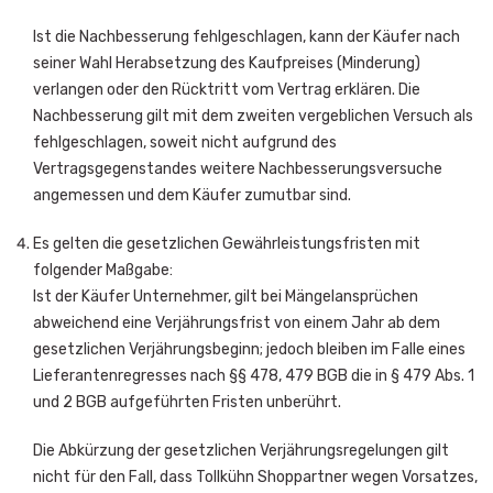
Ist die Nachbesserung fehlgeschlagen, kann der Käufer nach
seiner Wahl Herabsetzung des Kaufpreises (Minderung)
verlangen oder den Rücktritt vom Vertrag erklären. Die
Nachbesserung gilt mit dem zweiten vergeblichen Versuch als
fehlgeschlagen, soweit nicht aufgrund des
Vertragsgegenstandes weitere Nachbesserungsversuche
angemessen und dem Käufer zumutbar sind.
Es gelten die gesetzlichen Gewährleistungsfristen mit
folgender Maßgabe:
Ist der Käufer Unternehmer, gilt bei Mängelansprüchen
abweichend eine Verjährungsfrist von einem Jahr ab dem
gesetzlichen Verjährungsbeginn; jedoch bleiben im Falle eines
Lieferantenregresses nach §§ 478, 479 BGB die in § 479 Abs. 1
und 2 BGB aufgeführten Fristen unberührt.
Die Abkürzung der gesetzlichen Verjährungsregelungen gilt
nicht für den Fall, dass Tollkühn Shoppartner wegen Vorsatzes,