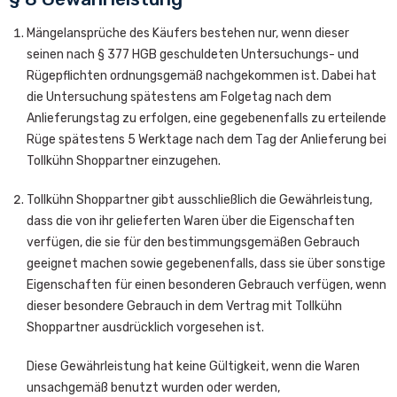
Mängelansprüche des Käufers bestehen nur, wenn dieser
seinen nach § 377 HGB geschuldeten Untersuchungs- und
Rügepflichten ordnungsgemäß nachgekommen ist. Dabei hat
die Untersuchung spätestens am Folgetag nach dem
Anlieferungstag zu erfolgen, eine gegebenenfalls zu erteilende
Rüge spätestens 5 Werktage nach dem Tag der Anlieferung bei
Tollkühn Shoppartner einzugehen.
Tollkühn Shoppartner gibt ausschließlich die Gewährleistung,
dass die von ihr gelieferten Waren über die Eigenschaften
verfügen, die sie für den bestimmungsgemäßen Gebrauch
geeignet machen sowie gegebenenfalls, dass sie über sonstige
Eigenschaften für einen besonderen Gebrauch verfügen, wenn
dieser besondere Gebrauch in dem Vertrag mit Tollkühn
Shoppartner ausdrücklich vorgesehen ist.
Diese Gewährleistung hat keine Gültigkeit, wenn die Waren
unsachgemäß benutzt wurden oder werden,