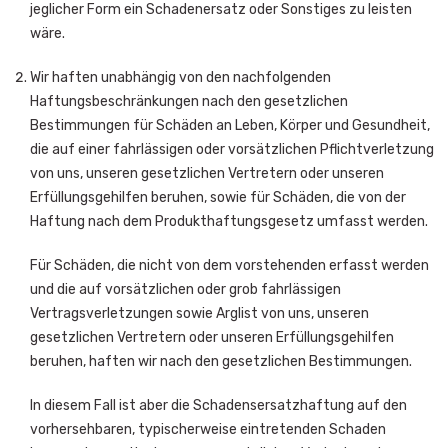
jeglicher Form ein Schadenersatz oder Sonstiges zu leisten
wäre.
Wir haften unabhängig von den nachfolgenden
Haftungsbeschränkungen nach den gesetzlichen
Bestimmungen für Schäden an Leben, Körper und Gesundheit,
die auf einer fahrlässigen oder vorsätzlichen Pflichtverletzung
von uns, unseren gesetzlichen Vertretern oder unseren
Erfüllungsgehilfen beruhen, sowie für Schäden, die von der
Haftung nach dem Produkthaftungsgesetz umfasst werden.
Für Schäden, die nicht von dem vorstehenden erfasst werden
und die auf vorsätzlichen oder grob fahrlässigen
Vertragsverletzungen sowie Arglist von uns, unseren
gesetzlichen Vertretern oder unseren Erfüllungsgehilfen
beruhen, haften wir nach den gesetzlichen Bestimmungen.
In diesem Fall ist aber die Schadensersatzhaftung auf den
vorhersehbaren, typischerweise eintretenden Schaden