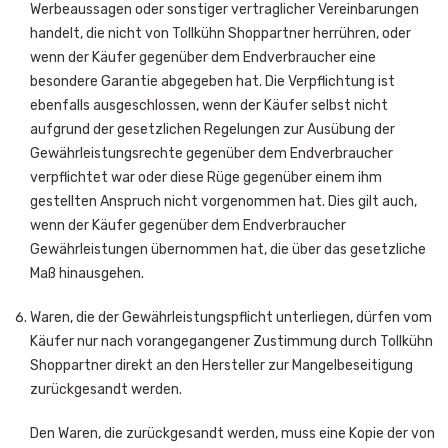
Werbeaussagen oder sonstiger vertraglicher Vereinbarungen
handelt, die nicht von Tollkühn Shoppartner herrühren, oder
wenn der Käufer gegenüber dem Endverbraucher eine
besondere Garantie abgegeben hat. Die Verpflichtung ist
ebenfalls ausgeschlossen, wenn der Käufer selbst nicht
aufgrund der gesetzlichen Regelungen zur Ausübung der
Gewährleistungsrechte gegenüber dem Endverbraucher
verpflichtet war oder diese Rüge gegenüber einem ihm
gestellten Anspruch nicht vorgenommen hat. Dies gilt auch,
wenn der Käufer gegenüber dem Endverbraucher
Gewährleistungen übernommen hat, die über das gesetzliche
Maß hinausgehen.
Waren, die der Gewährleistungspflicht unterliegen, dürfen vom
Käufer nur nach vorangegangener Zustimmung durch Tollkühn
Shoppartner direkt an den Hersteller zur Mangelbeseitigung
zurückgesandt werden.
Den Waren, die zurückgesandt werden, muss eine Kopie der von