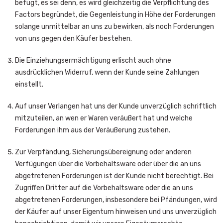
befugt, es sei denn, es wird gleichzeitig die Verpflichtung des
Factors begründet, die Gegenleistung in Höhe der Forderungen
solange unmittelbar an uns zu bewirken, als noch Forderungen
von uns gegen den Käufer bestehen.
Die Einziehungsermächtigung erlischt auch ohne
ausdrücklichen Widerruf, wenn der Kunde seine Zahlungen
einstellt.
Auf unser Verlangen hat uns der Kunde unverzüglich schriftlich
mitzuteilen, an wen er Waren veräußert hat und welche
Forderungen ihm aus der Veräußerung zustehen.
Zur Verpfändung, Sicherungsübereignung oder anderen
Verfügungen über die Vorbehaltsware oder über die an uns
abgetretenen Forderungen ist der Kunde nicht berechtigt. Bei
Zugriffen Dritter auf die Vorbehaltsware oder die an uns
abgetretenen Forderungen, insbesondere bei Pfändungen, wird
der Käufer auf unser Eigentum hinweisen und uns unverzüglich