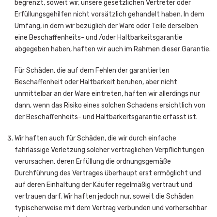
begrenzt, soweit wir, unsere gesetzlichen Vertreter oder
Erfüllungsgehilfen nicht vorsätzlich gehandelt haben. In dem
Umfang, in dem wir bezüglich der Ware oder Teile derselben
eine Beschaffenheits- und /oder Haltbarkeitsgarantie
abgegeben haben, haften wir auch im Rahmen dieser Garantie.
Für Schäden, die auf dem Fehlen der garantierten
Beschaffenheit oder Haltbarkeit beruhen, aber nicht
unmittelbar an der Ware eintreten, haften wir allerdings nur
dann, wenn das Risiko eines solchen Schadens ersichtlich von
der Beschaffenheits- und Haltbarkeitsgarantie erfasst ist.
Wir haften auch für Schäden, die wir durch einfache
fahrlässige Verletzung solcher vertraglichen Verpflichtungen
verursachen, deren Erfüllung die ordnungsgemäße
Durchführung des Vertrages überhaupt erst ermöglicht und
auf deren Einhaltung der Käufer regelmäßig vertraut und
vertrauen darf. Wir haften jedoch nur, soweit die Schäden
typischerweise mit dem Vertrag verbunden und vorhersehbar