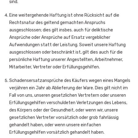
sind.
Eine weitergehende Haftung ist ohne Rücksicht auf die
Rechtsnatur des geltend gemachten Anspruchs
ausgeschlossen; dies gilt insbes. auch für deliktische
Ansprüche oder Ansprüche auf Ersatz vergeblicher
Aufwendungen statt der Leistung. Soweit unsere Haftung
ausgeschlossen oder beschränkt ist, gilt dies auch für die
persönliche Haftung unserer Angestellten, Arbeitnehmer,
Mitarbeiter, Vertreter oder Erfüllungsgehilfen.
Schadensersatzansprüche des Käufers wegen eines Mangels
verjähren ein Jahr ab Ablieferung der Ware. Dies gilt nicht im
Fall von uns, unseren gesetzlichen Vertretern oder unseren
Erfüllungsgehilfen verschuldeten Verletzungen des Lebens,
des Körpers oder der Gesundheit, oder wenn wir, unsere
gesetzlichen Vertreter vorsätzlich oder grob fahrlässig
gehandelt haben, oder wenn unsere einfachen
Erfüllungsgehilfen vorsätzlich gehandelt haben.