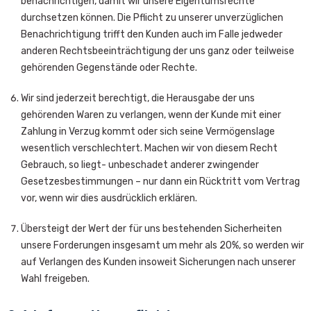
benachrichtigen, damit wir unsere Eigentumsrechte
durchsetzen können. Die Pflicht zu unserer unverzüglichen
Benachrichtigung trifft den Kunden auch im Falle jedweder
anderen Rechtsbeeinträchtigung der uns ganz oder teilweise
gehörenden Gegenstände oder Rechte.
Wir sind jederzeit berechtigt, die Herausgabe der uns
gehörenden Waren zu verlangen, wenn der Kunde mit einer
Zahlung in Verzug kommt oder sich seine Vermögenslage
wesentlich verschlechtert. Machen wir von diesem Recht
Gebrauch, so liegt- unbeschadet anderer zwingender
Gesetzesbestimmungen – nur dann ein Rücktritt vom Vertrag
vor, wenn wir dies ausdrücklich erklären.
Übersteigt der Wert der für uns bestehenden Sicherheiten
unsere Forderungen insgesamt um mehr als 20%, so werden wir
auf Verlangen des Kunden insoweit Sicherungen nach unserer
Wahl freigeben.