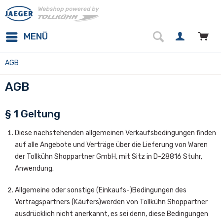
MENÜ
AGB
AGB
§ 1 Geltung
Diese nachstehenden allgemeinen Verkaufsbedingungen finden
auf alle Angebote und Verträge über die Lieferung von Waren
der Tollkühn Shoppartner GmbH, mit Sitz in D-28816 Stuhr,
Anwendung.
Allgemeine oder sonstige (Einkaufs-)Bedingungen des
Vertragspartners (Käufers)werden von Tollkühn Shoppartner
ausdrücklich nicht anerkannt, es sei denn, diese Bedingungen