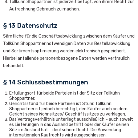
Tollkühn Shoppartner ist jederzeit befugt, von ihrem Recht zur
Aufrechnung Gebrauch zu machen.
§ 13 Datenschutz
Sämtliche für die Geschäftsabwicklung zwischen dem Käufer und
Tollkühn Shoppartner notwendigen Daten zur Bestellabwicklung
und Sortimentsoptimierung werden elektronisch gespeichert.
Hierbei anfallende personenbezogene Daten werden vertraulich
behandelt.
§ 14 Schlussbestimmungen
Erfüllungsort für beide Parteien ist der Sitz der Tollkühn
Shoppartner.
Gerichtsstand für beide Parteien ist Stuhr. Tollkühn
Shoppartner ist jedoch berechtigt, den Käufer auch an dem
Gericht seines Wohnsitzes/ Geschäftssitzes zu verklagen.
Das Vertragsverhältnis unterliegt ausschließlich – auch soweit
es Lieferungen in das Ausland betrifft oder der Käufer seinen
Sitz im Ausland hat – deutschem Recht. Die Anwendung
internationalen Kaufrechts wird ausgeschlossen.