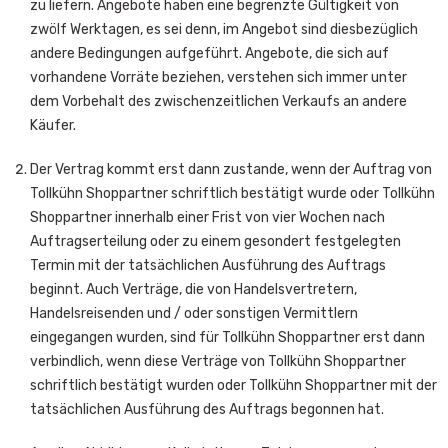
zu liefern. Angebote haben eine begrenzte Gültigkeit von
zwölf Werktagen, es sei denn, im Angebot sind diesbezüglich
andere Bedingungen aufgeführt. Angebote, die sich auf
vorhandene Vorräte beziehen, verstehen sich immer unter
dem Vorbehalt des zwischenzeitlichen Verkaufs an andere
Käufer.
Der Vertrag kommt erst dann zustande, wenn der Auftrag von
Tollkühn Shoppartner schriftlich bestätigt wurde oder Tollkühn
Shoppartner innerhalb einer Frist von vier Wochen nach
Auftragserteilung oder zu einem gesondert festgelegten
Termin mit der tatsächlichen Ausführung des Auftrags
beginnt. Auch Verträge, die von Handelsvertretern,
Handelsreisenden und / oder sonstigen Vermittlern
eingegangen wurden, sind für Tollkühn Shoppartner erst dann
verbindlich, wenn diese Verträge von Tollkühn Shoppartner
schriftlich bestätigt wurden oder Tollkühn Shoppartner mit der
tatsächlichen Ausführung des Auftrags begonnen hat.