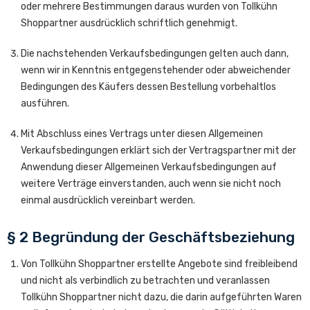
oder mehrere Bestimmungen daraus wurden von Tollkühn
Shoppartner ausdrücklich schriftlich genehmigt.
Die nachstehenden Verkaufsbedingungen gelten auch dann,
wenn wir in Kenntnis entgegenstehender oder abweichender
Bedingungen des Käufers dessen Bestellung vorbehaltlos
ausführen.
Mit Abschluss eines Vertrags unter diesen Allgemeinen
Verkaufsbedingungen erklärt sich der Vertragspartner mit der
Anwendung dieser Allgemeinen Verkaufsbedingungen auf
weitere Verträge einverstanden, auch wenn sie nicht noch
einmal ausdrücklich vereinbart werden.
§ 2 Begründung der Geschäftsbeziehung
Von Tollkühn Shoppartner erstellte Angebote sind freibleibend
und nicht als verbindlich zu betrachten und veranlassen
Tollkühn Shoppartner nicht dazu, die darin aufgeführten Waren