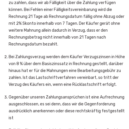
zu zahlen, dass wir ab Fälligkeit über die Zahlung verfügen
können. Bei Fehlen einer Fälligkeitsvereinbarung wird die
Rechnung 21 Tage ab Rechnungsdatum fällig ohne Abzug oder
mit 2% Skonto innerhalb von 7 Tagen. Der Käufer gerät ohne
weitere Mahnung allein dadurch in Verzug, dass er den
Rechnungsbetrag nicht innerhalb von 21 Tagen nach
Rechnungsdatum bezahlt.
Bei Zahlungsverzug werden dem Käufer Verzugszinsen in Höhe
von 8 % über dem Basiszinssatz in Rechnung gestellt, darüber
hinaus hat er für die Mahnungen eine Bearbeitungsgebühr zu
zahlen. Ist das Lastschriftverfahren vereinbart, so tritt der
Verzug des Käufers ein, wenn eine Rücklastschrift erfolgt.
Gegenüber unseren Zahlungsansprüchen ist eine Aufrechnung
ausgeschlossen, es sei denn, dass wir die Gegenforderung
ausdrücklich anerkennen oder diese rechtskräftig festgestellt
ist