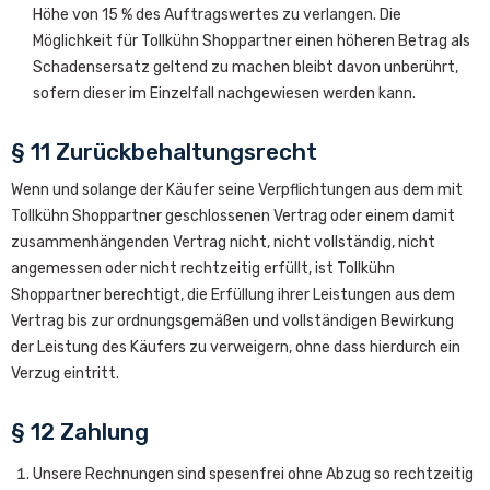
Höhe von 15 % des Auftragswertes zu verlangen. Die
Möglichkeit für Tollkühn Shoppartner einen höheren Betrag als
Schadensersatz geltend zu machen bleibt davon unberührt,
sofern dieser im Einzelfall nachgewiesen werden kann.
§ 11 Zurückbehaltungsrecht
Wenn und solange der Käufer seine Verpflichtungen aus dem mit
Tollkühn Shoppartner geschlossenen Vertrag oder einem damit
zusammenhängenden Vertrag nicht, nicht vollständig, nicht
angemessen oder nicht rechtzeitig erfüllt, ist Tollkühn
Shoppartner berechtigt, die Erfüllung ihrer Leistungen aus dem
Vertrag bis zur ordnungsgemäßen und vollständigen Bewirkung
der Leistung des Käufers zu verweigern, ohne dass hierdurch ein
Verzug eintritt.
§ 12 Zahlung
Unsere Rechnungen sind spesenfrei ohne Abzug so rechtzeitig