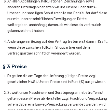
An allen Abbildungen, Kalkulationen, Zeichnungen sowie
anderen Unterlagen behalten wir uns unsere Eigentums-,
Urheber und sonstigen Schutzrechte vor. Der Käufer darf diese
nur mit unserer schriftlichen Einwilligung an Dritte
weitergeben, unabhängig davon, ob wir diese als vertraulich
gekennzeichnet haben.
Änderungen in Bezug auf den Vertrag treten erst dann in Kraft,
wenn diese zwischen Tollkühn Shoppartner und dem
Vertragspartner schriftlich vereinbart wurden.
§ 3 Preise
Es gelten die am Tage der Lieferung gültigen Preise zzgl.
gesetzlicher MwSt. Unsere Preise sind in Euro (€) ausgewiesen.
Soweit unser Maschinen- und Geräteprogramm betroffen ist,
gelten dessen Preise ab Hersteller zzgl. Fracht und Verpackung;
sofern dabei eine Einweg-Verpackung verwendet werden, wird