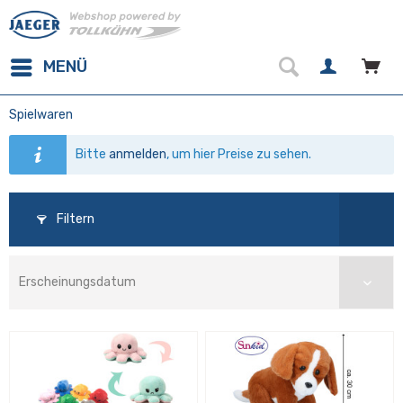
MENÜ
Spielwaren
Bitte
anmelden
, um hier Preise zu sehen.
Filtern