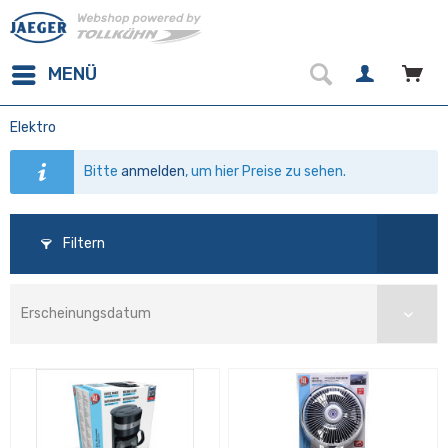
MENÜ
Elektro
Bitte
anmelden
, um hier Preise zu sehen.
Filtern