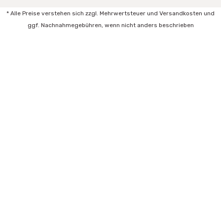
* Alle Preise verstehen sich zzgl. Mehrwertsteuer und Versandkosten und
ggf. Nachnahmegebühren, wenn nicht anders beschrieben