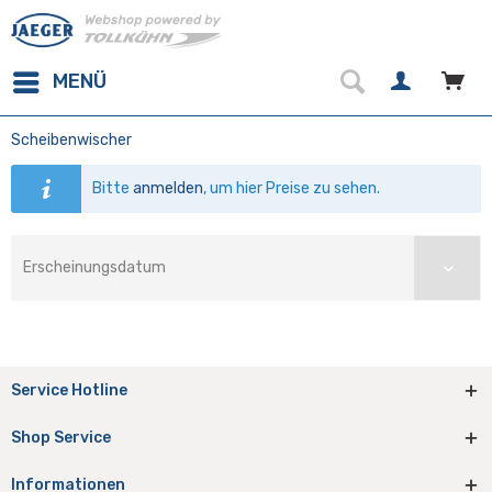
MENÜ
Scheibenwischer
Bitte
anmelden
, um hier Preise zu sehen.
Service Hotline
Shop Service
Informationen