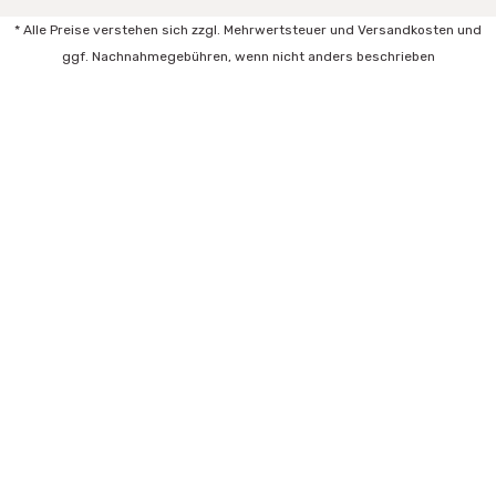
* Alle Preise verstehen sich zzgl. Mehrwertsteuer und Versandkosten und
ggf. Nachnahmegebühren, wenn nicht anders beschrieben