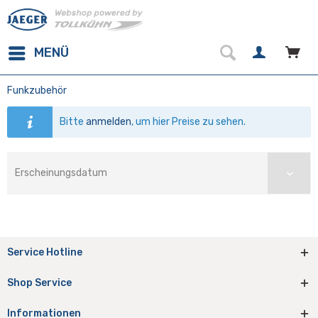
MENÜ
Funkzubehör
Bitte
anmelden
, um hier Preise zu sehen.
Service Hotline
Shop Service
Informationen