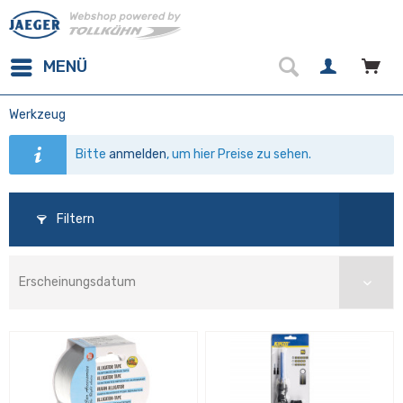
MENÜ
Werkzeug
Bitte
anmelden
, um hier Preise zu sehen.
Filtern