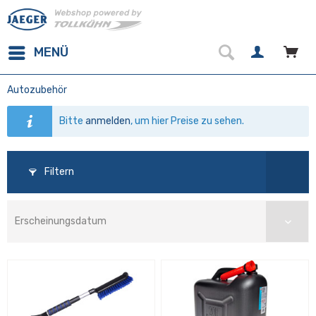
MENÜ
Autozubehör
Bitte
anmelden
, um hier Preise zu sehen.
Filtern