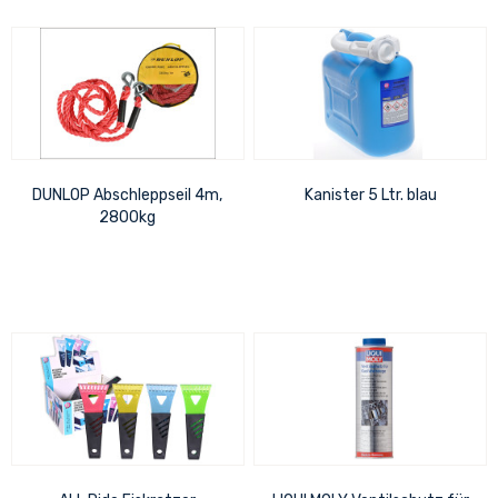
DUNLOP Abschleppseil 4m,
Kanister 5 Ltr. blau
2800kg