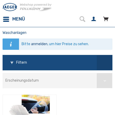
MENÜ
Waschanlagen
Bitte
anmelden
, um hier Preise zu sehen.
Filtern