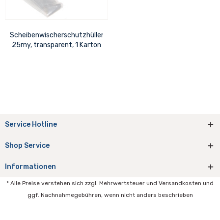
Scheibenwischerschutzhüllen
25my, transparent, 1 Karton
= 1000 Hüllen
Service Hotline
Shop Service
Informationen
* Alle Preise verstehen sich zzgl. Mehrwertsteuer und Versandkosten und
ggf. Nachnahmegebühren, wenn nicht anders beschrieben