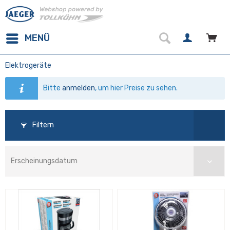
MENÜ
Elektrogeräte
Bitte
anmelden
, um hier Preise zu sehen.
Filtern