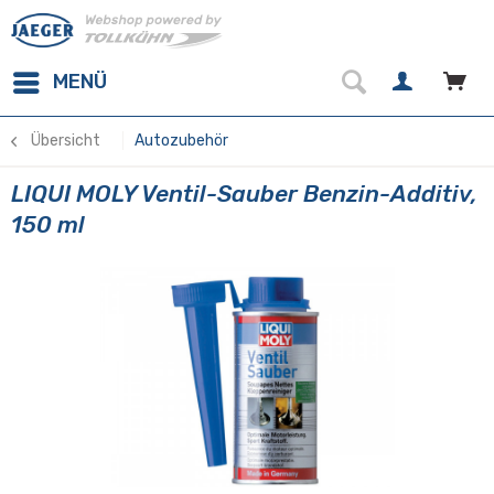
MENÜ
Übersicht
Autozubehör
LIQUI MOLY Ventil-Sauber Benzin-Additiv,
150 ml