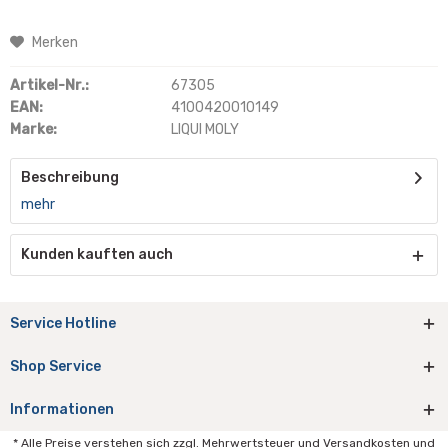
Merken
Artikel-Nr.:
67305
EAN:
4100420010149
Marke:
LIQUI MOLY
Beschreibung
mehr
Kunden kauften auch
Service Hotline
Shop Service
Informationen
* Alle Preise verstehen sich zzgl. Mehrwertsteuer und Versandkosten und