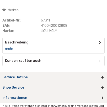
Merken
Artikel-Nr.:
67311
EAN:
4100420012808
Marke:
LIQUI MOLY
Beschreibung
mehr
Kunden kauften auch
Service Hotline
Shop Service
Informationen
* Alle Preise verstehen sich zzgl. Mehrwertsteuer und Versandkosten und