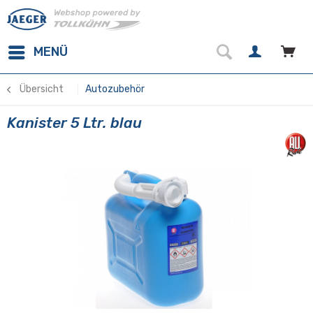
MENÜ
Übersicht
Autozubehör
Kanister 5 Ltr. blau