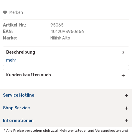
Merken
Artikel-Nr.:
95065
EAN:
4012093950656
Marke:
Nilfisk Alto
Beschreibung
mehr
Kunden kauften auch
Service Hotline
Shop Service
Informationen
* Alle Preise verstehen sich zzgl. Mehrwertsteuer und Versandkosten und