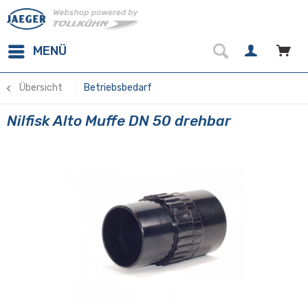
MENÜ
Übersicht
Betriebsbedarf
Nilfisk Alto Muffe DN 50 drehbar