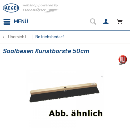
MENÜ
Übersicht
Betriebsbedarf
Saalbesen Kunstborste 50cm